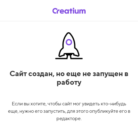
Сайт создан,
но еще не запущен в
работу
Если вы хотите, чтобы сайт мог увидеть кто-нибудь
еще, нужно его запустить, для этого опубликуйте его в
редакторе.