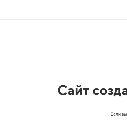
Сайт созд
Если вы