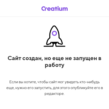
Сайт создан,
но еще не запущен в
работу
Если вы хотите, чтобы сайт мог увидеть кто-нибудь
еще, нужно его запустить, для этого опубликуйте его в
редакторе.